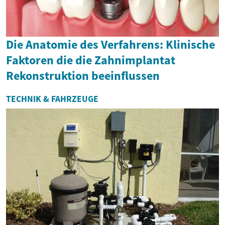
Die Anatomie des Verfahrens: Klinische
Faktoren die die Zahnimplantat
Rekonstruktion beeinflussen
TECHNIK & FAHRZEUGE