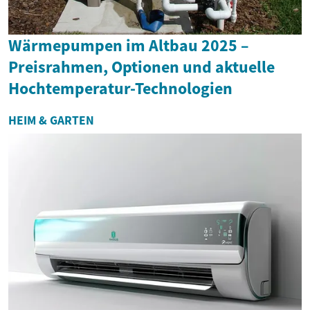
Wärmepumpen im Altbau 2025 –
Preisrahmen, Optionen und aktuelle
Hochtemperatur-Technologien
HEIM & GARTEN