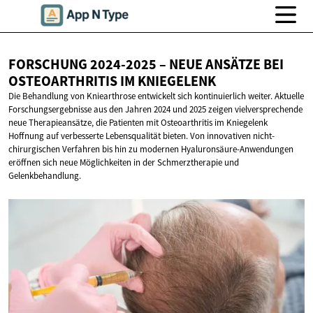
FORSCHUNG 2024-2025 – NEUE ANSÄTZE BEI
OSTEOARTHRITIS
IM KNIEGELENK
Die Behandlung von Kniearthrose entwickelt sich kontinuierlich weiter. Aktuelle
Forschungsergebnisse aus den Jahren 2024 und 2025 zeigen vielversprechende
neue Therapieansätze, die Patienten mit Osteoarthritis im Kniegelenk
Hoffnung auf verbesserte Lebensqualität bieten. Von innovativen nicht-
chirurgischen Verfahren bis hin zu modernen Hyaluronsäure-Anwendungen
eröffnen sich neue Möglichkeiten in der Schmerztherapie und
Gelenkbehandlung.