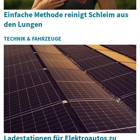
Einfache Methode reinigt Schleim aus
den Lungen
TECHNIK & FAHRZEUGE
Ladestationen für Elektroautos zu