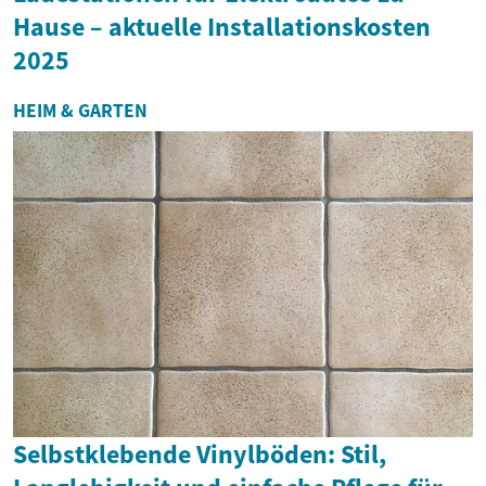
Hause – aktuelle Installationskosten
2025
HEIM & GARTEN
Selbstklebende Vinylböden: Stil,