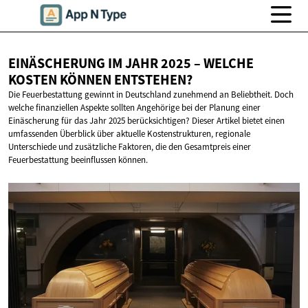
EINÄSCHERUNG IM JAHR 2025 – WELCHE
KOSTEN
KÖNNEN ENTSTEHEN?
Die Feuerbestattung gewinnt in Deutschland zunehmend an Beliebtheit. Doch
welche finanziellen Aspekte sollten Angehörige bei der Planung einer
Einäscherung für das Jahr 2025 berücksichtigen? Dieser Artikel bietet einen
umfassenden Überblick über aktuelle Kostenstrukturen, regionale
Unterschiede und zusätzliche Faktoren, die den Gesamtpreis einer
Feuerbestattung beeinflussen können.