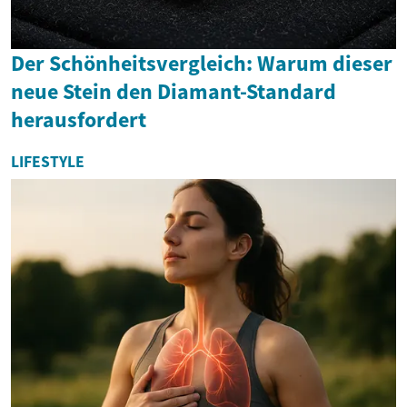
Der Schönheitsvergleich: Warum dieser
neue Stein den Diamant-Standard
herausfordert
LIFESTYLE