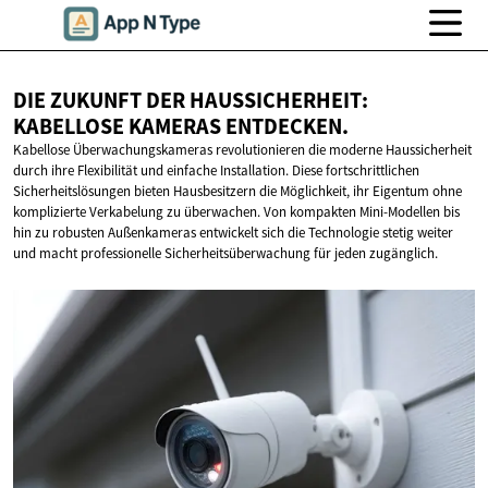
DIE ZUKUNFT DER HAUSSICHERHEIT:
KABELLOSE
KAMERAS ENTDECKEN.
Kabellose Überwachungskameras revolutionieren die moderne Haussicherheit
durch ihre Flexibilität und einfache Installation. Diese fortschrittlichen
Sicherheitslösungen bieten Hausbesitzern die Möglichkeit, ihr Eigentum ohne
komplizierte Verkabelung zu überwachen. Von kompakten Mini-Modellen bis
hin zu robusten Außenkameras entwickelt sich die Technologie stetig weiter
und macht professionelle Sicherheitsüberwachung für jeden zugänglich.