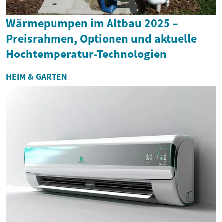
Wärmepumpen im Altbau 2025 –
Preisrahmen, Optionen und aktuelle
Hochtemperatur-Technologien
HEIM & GARTEN