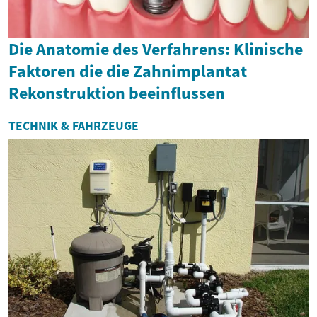
Die Anatomie des Verfahrens: Klinische
Faktoren die die Zahnimplantat
Rekonstruktion beeinflussen
TECHNIK & FAHRZEUGE