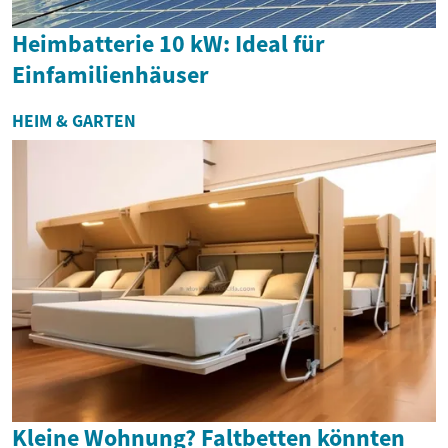
Heimbatterie 10 kW: Ideal für
Einfamilienhäuser
HEIM & GARTEN
Kleine Wohnung? Faltbetten könnten