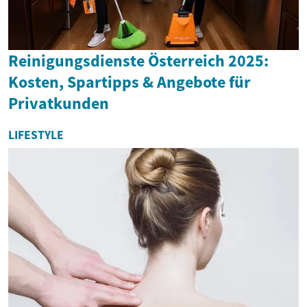
Reinigungsdienste Österreich 2025:
Kosten, Spartipps & Angebote für
Privatkunden
LIFESTYLE