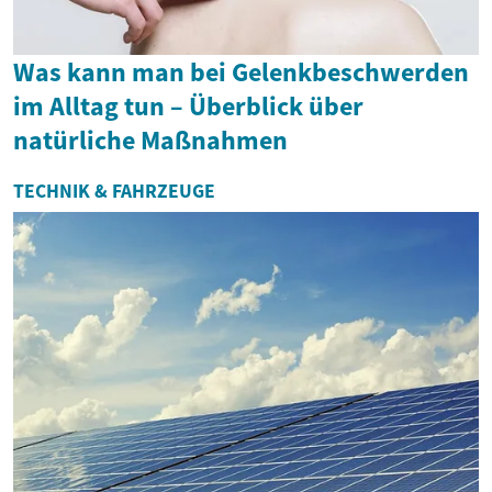
Was kann man bei Gelenkbeschwerden
im Alltag tun – Überblick über
natürliche Maßnahmen
TECHNIK & FAHRZEUGE