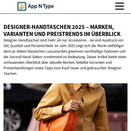
DESIGNER-HANDTASCHEN 2025 – MARKEN,
VARIANTEN UND PREISTRENDS
IM ÜBERBLICK
Designer-Handtaschen sind mehr als nur Accessoires – sie sind Ausdruck von
Stil, Qualität und Persönlichkeit. Im Jahr 2025 zeigt sich der Markt vielfältiger
denn je: Neben klassischen Luxusmarken gewinnen nachhaltige Optionen und
der Second-Hand-Sektor zunehmend an Bedeutung. Dieser Artikel bietet einen
umfassenden Überblick über aktuelle Marken, beliebte Varianten und
Preisentwicklungen sowie Tipps zum Kauf neuer und gebrauchter Designer-
Taschen.