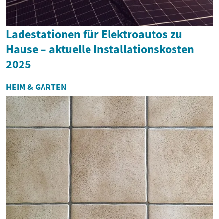
Ladestationen für Elektroautos zu
Hause – aktuelle Installationskosten
2025
HEIM & GARTEN