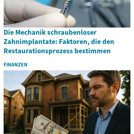
Die Mechanik schraubenloser
Zahnimplantate: Faktoren, die den
Restaurationsprozess bestimmen
FINANZEN