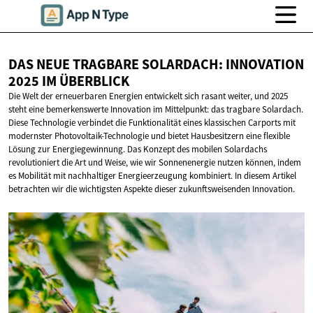
DAS NEUE TRAGBARE SOLARDACH: INNOVATION
2025
IM ÜBERBLICK
Die Welt der erneuerbaren Energien entwickelt sich rasant weiter, und 2025
steht eine bemerkenswerte Innovation im Mittelpunkt: das tragbare Solardach.
Diese Technologie verbindet die Funktionalität eines klassischen Carports mit
modernster Photovoltaik-Technologie und bietet Hausbesitzern eine flexible
Lösung zur Energiegewinnung. Das Konzept des mobilen Solardachs
revolutioniert die Art und Weise, wie wir Sonnenenergie nutzen können, indem
es Mobilität mit nachhaltiger Energieerzeugung kombiniert. In diesem Artikel
betrachten wir die wichtigsten Aspekte dieser zukunftsweisenden Innovation.