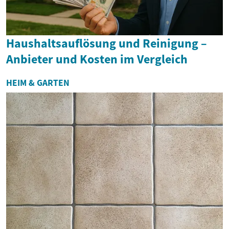
Haushaltsauflösung und Reinigung –
Anbieter und Kosten im Vergleich
HEIM & GARTEN