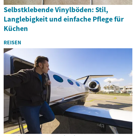
Selbstklebende Vinylböden: Stil,
Langlebigkeit und einfache Pflege für
Küchen
REISEN