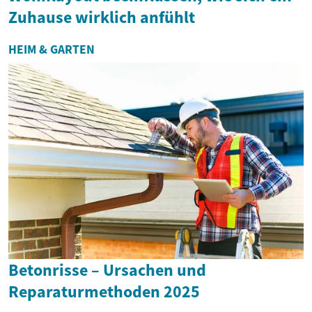
Zuhause wirklich anfühlt
HEIM & GARTEN
Betonrisse – Ursachen und
Reparaturmethoden 2025