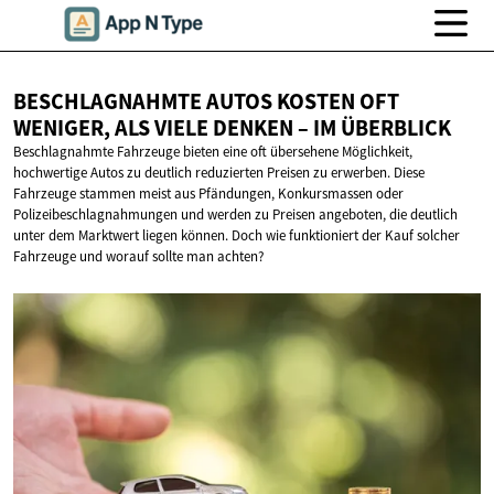
BESCHLAGNAHMTE AUTOS KOSTEN OFT
WENIGER, ALS VIELE DENKEN –
IM ÜBERBLICK
Beschlagnahmte Fahrzeuge bieten eine oft übersehene Möglichkeit,
hochwertige Autos zu deutlich reduzierten Preisen zu erwerben. Diese
Fahrzeuge stammen meist aus Pfändungen, Konkursmassen oder
Polizeibeschlagnahmungen und werden zu Preisen angeboten, die deutlich
unter dem Marktwert liegen können. Doch wie funktioniert der Kauf solcher
Fahrzeuge und worauf sollte man achten?