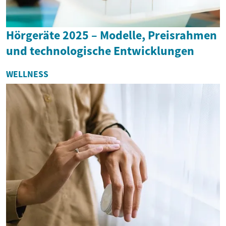
Hörgeräte 2025 – Modelle, Preisrahmen
und technologische Entwicklungen
WELLNESS