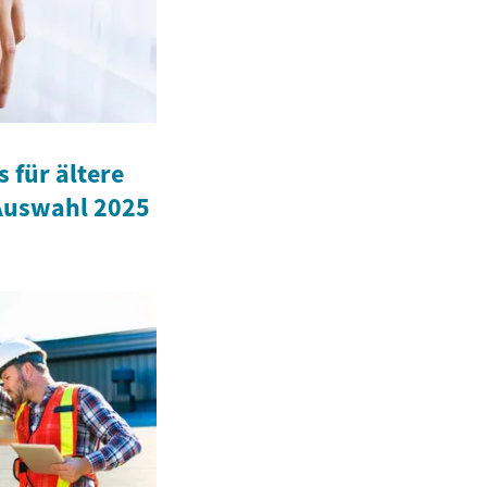
 für ältere
 Auswahl 2025