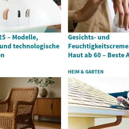
5 – Modelle,
Gesichts- und
und technologische
Feuchtigkeitscremes
en
Haut ab 60 – Beste
HEIM & GARTEN