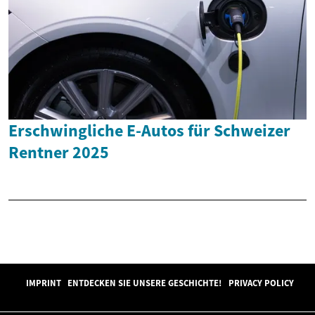
Erschwingliche E-Autos für Schweizer
Rentner 2025
IMPRINT
ENTDECKEN SIE UNSERE GESCHICHTE!
PRIVACY POLICY