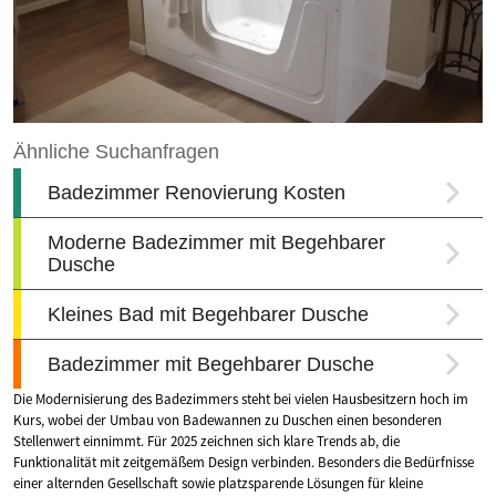
Die Modernisierung des Badezimmers steht bei vielen Hausbesitzern hoch im
Kurs, wobei der Umbau von Badewannen zu Duschen einen besonderen
Stellenwert einnimmt. Für 2025 zeichnen sich klare Trends ab, die
Funktionalität mit zeitgemäßem Design verbinden. Besonders die Bedürfnisse
einer alternden Gesellschaft sowie platzsparende Lösungen für kleine