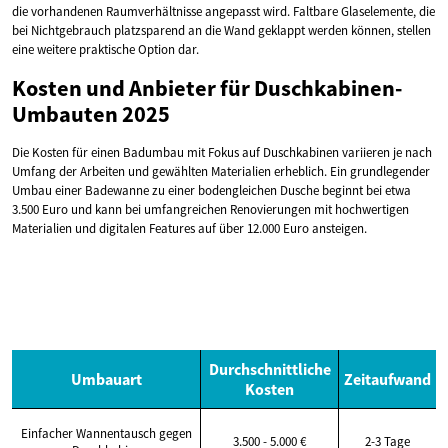
die vorhandenen Raumverhältnisse angepasst wird. Faltbare Glaselemente, die
bei Nichtgebrauch platzsparend an die Wand geklappt werden können, stellen
eine weitere praktische Option dar.
Kosten und Anbieter für Duschkabinen-
Umbauten 2025
Die Kosten für einen Badumbau mit Fokus auf Duschkabinen variieren je nach
Umfang der Arbeiten und gewählten Materialien erheblich. Ein grundlegender
Umbau einer Badewanne zu einer bodengleichen Dusche beginnt bei etwa
3.500 Euro und kann bei umfangreichen Renovierungen mit hochwertigen
Materialien und digitalen Features auf über 12.000 Euro ansteigen.
Durchschnittliche
Umbauart
Zeitaufwand
Kosten
Einfacher Wannentausch gegen
3.500 - 5.000 €
2-3 Tage