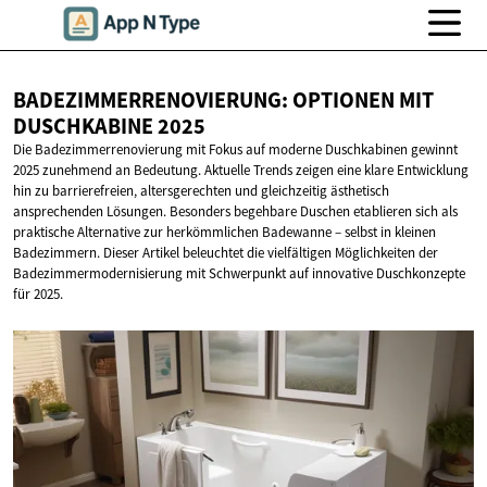
BADEZIMMERRENOVIERUNG: OPTIONEN MIT
DUSCHKABINE 2025
Die Badezimmerrenovierung mit Fokus auf moderne Duschkabinen gewinnt
2025 zunehmend an Bedeutung. Aktuelle Trends zeigen eine klare Entwicklung
hin zu barrierefreien, altersgerechten und gleichzeitig ästhetisch
ansprechenden Lösungen. Besonders begehbare Duschen etablieren sich als
praktische Alternative zur herkömmlichen Badewanne – selbst in kleinen
Badezimmern. Dieser Artikel beleuchtet die vielfältigen Möglichkeiten der
Badezimmermodernisierung mit Schwerpunkt auf innovative Duschkonzepte
für 2025.