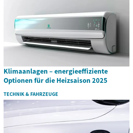
Klimaanlagen – energieeffiziente
Optionen für die Heizsaison 2025
TECHNIK & FAHRZEUGE