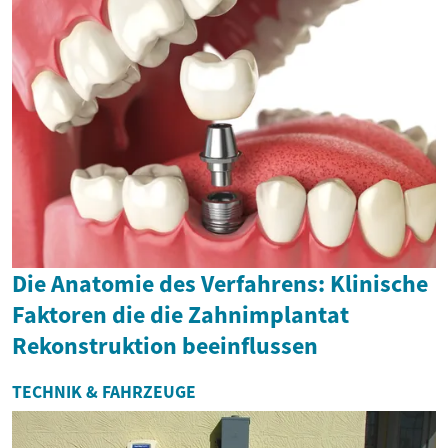
Die Anatomie des Verfahrens: Klinische
Faktoren die die Zahnimplantat
Rekonstruktion beeinflussen
TECHNIK & FAHRZEUGE