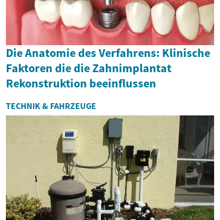
Die Anatomie des Verfahrens: Klinische
Faktoren die die Zahnimplantat
Rekonstruktion beeinflussen
TECHNIK & FAHRZEUGE