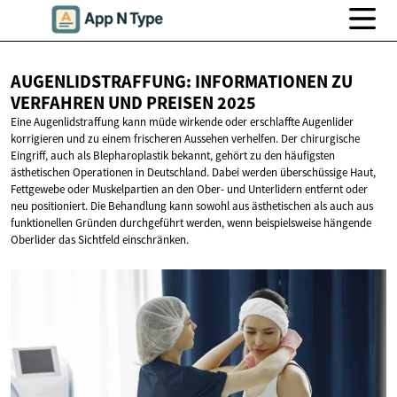
AUGENLIDSTRAFFUNG: INFORMATIONEN ZU
VERFAHREN UND
PREISEN 2025
Eine Augenlidstraffung kann müde wirkende oder erschlaffte Augenlider
korrigieren und zu einem frischeren Aussehen verhelfen. Der chirurgische
Eingriff, auch als Blepharoplastik bekannt, gehört zu den häufigsten
ästhetischen Operationen in Deutschland. Dabei werden überschüssige Haut,
Fettgewebe oder Muskelpartien an den Ober- und Unterlidern entfernt oder
neu positioniert. Die Behandlung kann sowohl aus ästhetischen als auch aus
funktionellen Gründen durchgeführt werden, wenn beispielsweise hängende
Oberlider das Sichtfeld einschränken.