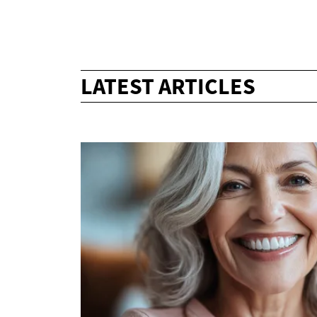
LATEST ARTICLES