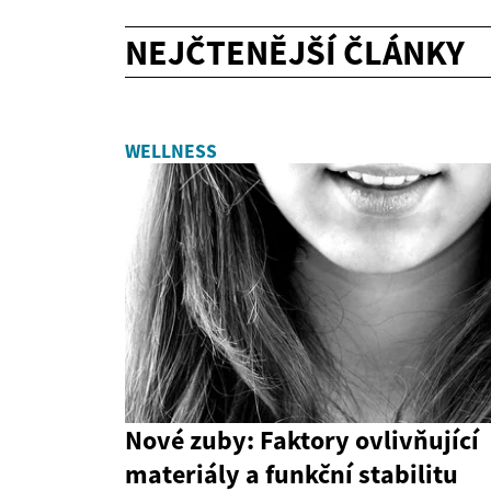
NEJČTENĚJŠÍ ČLÁNKY
WELLNESS
Nové zuby: Faktory ovlivňující
materiály a funkční stabilitu