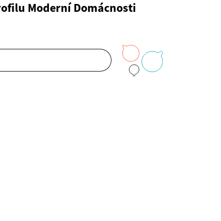
rofilu Moderní Domácnosti