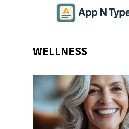
WELLNESS