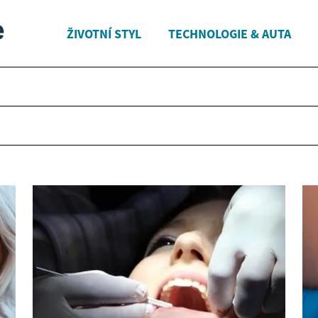
ŽIVOTNÍ STYL
TECHNOLOGIE & AUTA