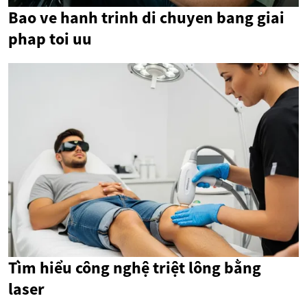
Bao ve hanh trinh di chuyen bang giai
phap toi uu
Tìm hiểu công nghệ triệt lông bằng
laser