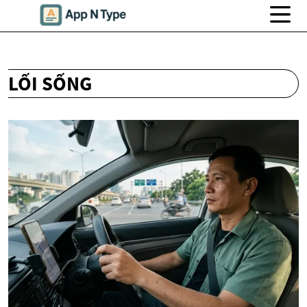
LỐI SỐNG