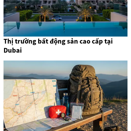
Thị trường bất động sản cao cấp tại
Dubai