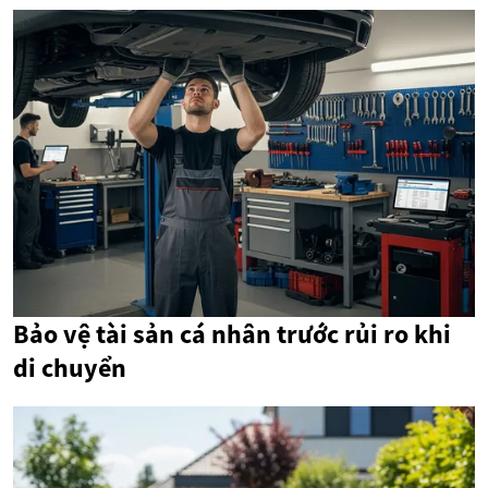
Bảo vệ tài sản cá nhân trước rủi ro khi
di chuyển