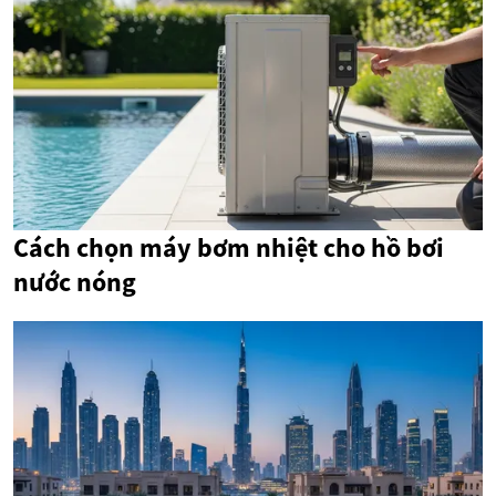
Cách chọn máy bơm nhiệt cho hồ bơi
nước nóng