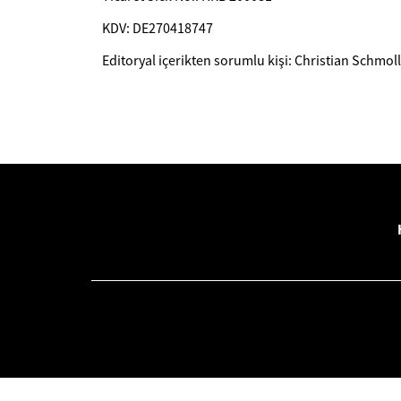
KDV: DE270418747
Editoryal içerikten sorumlu kişi: Christian Schmoll