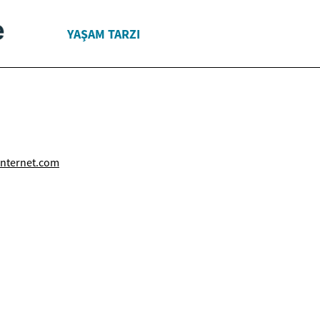
YAŞAM TARZI
nternet.com