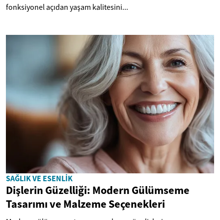
fonksiyonel açıdan yaşam kalitesini...
SAĞLIK VE ESENLIK
Dişlerin Güzelliği: Modern Gülümseme
Tasarımı ve Malzeme Seçenekleri