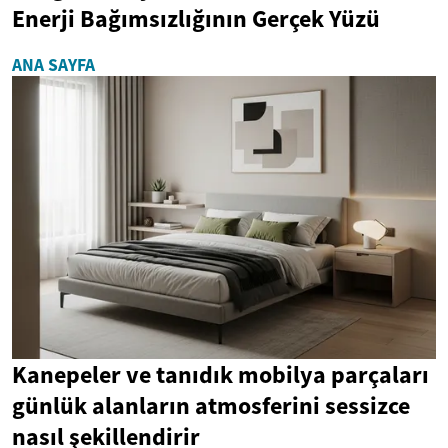
Enerji Bağımsızlığının Gerçek Yüzü
ANA SAYFA
Kanepeler ve tanıdık mobilya parçaları
günlük alanların atmosferini sessizce
nasıl şekillendirir