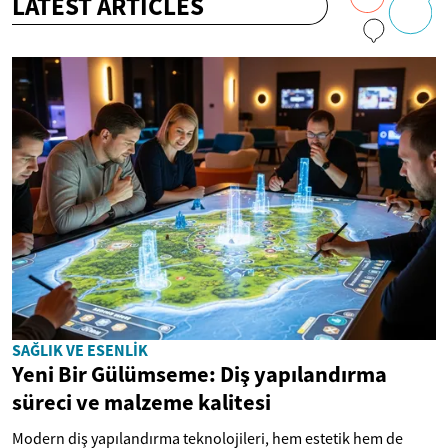
LATEST ARTICLES
SAĞLIK VE ESENLIK
Yeni Bir Gülümseme: Diş yapılandırma
süreci ve malzeme kalitesi
Modern diş yapılandırma teknolojileri, hem estetik hem de