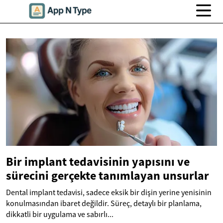
Bir implant tedavisinin yapısını ve
sürecini gerçekte tanımlayan unsurlar
Dental implant tedavisi, sadece eksik bir dişin yerine yenisinin
konulmasından ibaret değildir. Süreç, detaylı bir planlama,
dikkatli bir uygulama ve sabırlı...