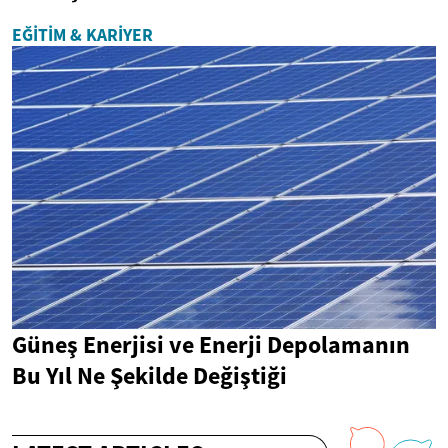
EĞITIM & KARIYER
Güneş Enerjisi ve Enerji Depolamanın
Bu Yıl Ne Şekilde Değiştiği