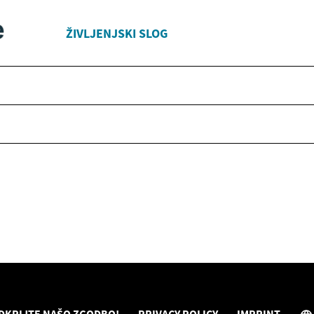
ŽIVLJENJSKI SLOG