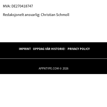
MVA: DE270418747
Redaksjonelt ansvarlig: Christian Schmoll
IMPRINT
OPPDAG VÅR HISTORIE!
PRIVACY POLICY
APPNTYPE.COM © 2026