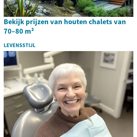
Bekijk prijzen van houten chalets van
70–80 m²
LEVENSSTIJL