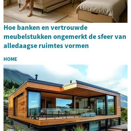
Hoe banken en vertrouwde
meubelstukken ongemerkt de sfeer van
alledaagse ruimtes vormen
HOME