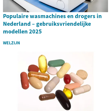
Populaire wasmachines en drogers in
Nederland – gebruiksvriendelijke
modellen 2025
WELZIJN