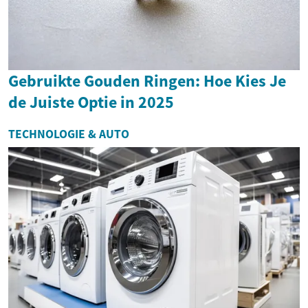
Gebruikte Gouden Ringen: Hoe Kies Je
de Juiste Optie in 2025
TECHNOLOGIE & AUTO