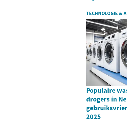
TECHNOLOGIE & 
Populaire wa
drogers in Ne
gebruiksvrie
2025