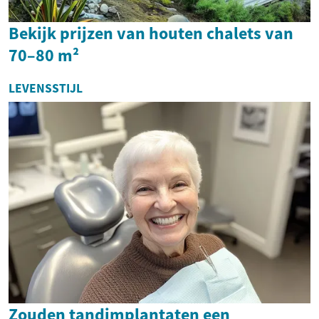
Bekijk prijzen van houten chalets van
70–80 m²
LEVENSSTIJL
Zouden tandimplantaten een