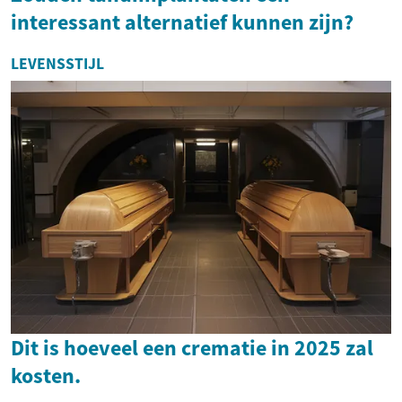
interessant alternatief kunnen zijn?
LEVENSSTIJL
Dit is hoeveel een crematie in 2025 zal
kosten.