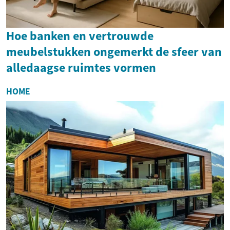
Hoe banken en vertrouwde
meubelstukken ongemerkt de sfeer van
alledaagse ruimtes vormen
HOME