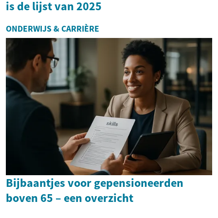
is de lijst van 2025
ONDERWIJS & CARRIÈRE
Bijbaantjes voor gepensioneerden
boven 65 – een overzicht