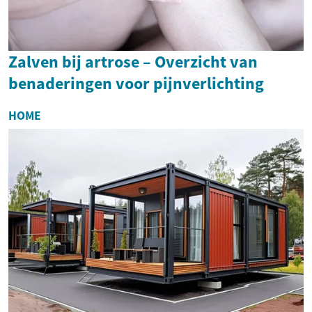
Zalven bij artrose – Overzicht van
benaderingen voor pijnverlichting
HOME