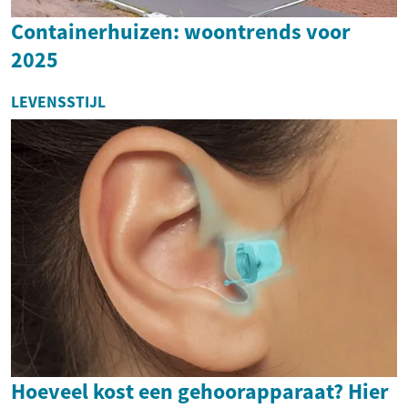
Containerhuizen: woontrends voor
2025
LEVENSSTIJL
Hoeveel kost een gehoorapparaat? Hier