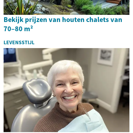
Bekijk prijzen van houten chalets van
70–80 m²
LEVENSSTIJL