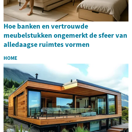
Hoe banken en vertrouwde
meubelstukken ongemerkt de sfeer van
alledaagse ruimtes vormen
HOME