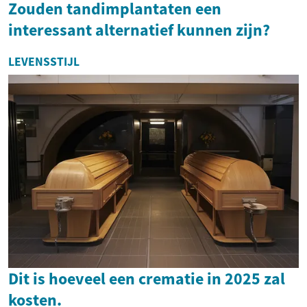
Zouden tandimplantaten een
interessant alternatief kunnen zijn?
LEVENSSTIJL
Dit is hoeveel een crematie in 2025 zal
kosten.