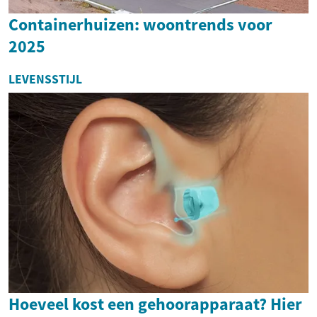
Containerhuizen: woontrends voor
2025
LEVENSSTIJL
Hoeveel kost een gehoorapparaat? Hier