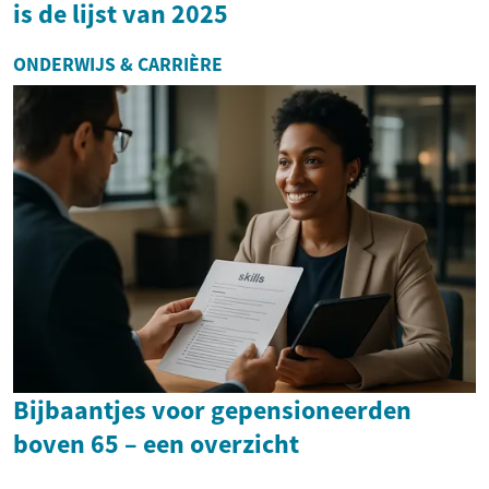
is de lijst van 2025
ONDERWIJS & CARRIÈRE
Bijbaantjes voor gepensioneerden
boven 65 – een overzicht