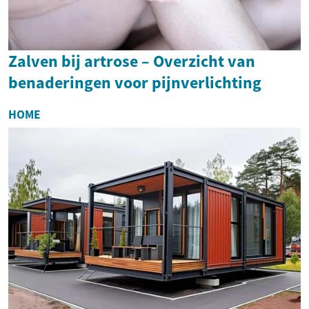
Zalven bij artrose – Overzicht van
benaderingen voor pijnverlichting
HOME