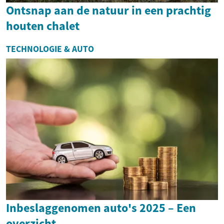
Ontsnap aan de natuur in een prachtig
houten chalet
TECHNOLOGIE & AUTO
Inbeslaggenomen auto's 2025 – Een
overzicht