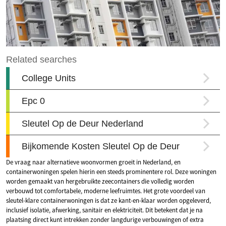
De vraag naar alternatieve woonvormen groeit in Nederland, en
containerwoningen spelen hierin een steeds prominentere rol. Deze woningen
worden gemaakt van hergebruikte zeecontainers die volledig worden
verbouwd tot comfortabele, moderne leefruimtes. Het grote voordeel van
sleutel-klare containerwoningen is dat ze kant-en-klaar worden opgeleverd,
inclusief isolatie, afwerking, sanitair en elektriciteit. Dit betekent dat je na
plaatsing direct kunt intrekken zonder langdurige verbouwingen of extra