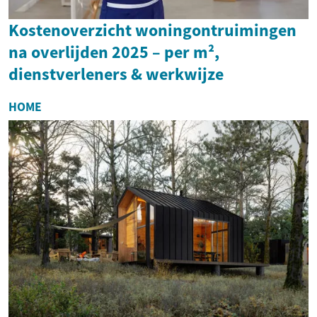
Kostenoverzicht woningontruimingen
na overlijden 2025 – per m²,
dienstverleners & werkwijze
HOME