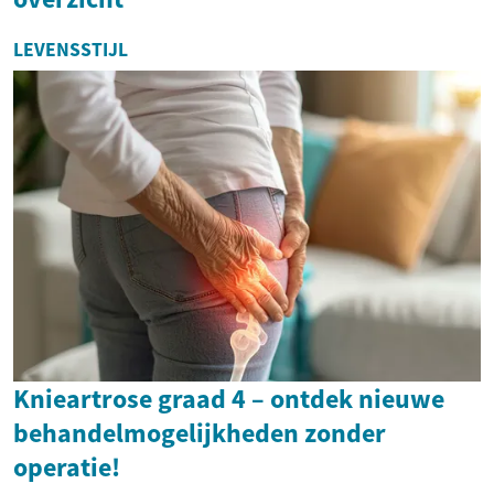
LEVENSSTIJL
Knieartrose graad 4 – ontdek nieuwe
behandelmogelijkheden zonder
operatie!