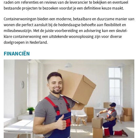
raden om referenties en reviews van de leverancier te bekijken en eventueel
bestaande projecten te bezoeken voordat je een definitieve keuze maakt.
Containerwoningen bieden een moderne, betaalbare en duurzame manier van
wonen die perfect aansluit bij de hedendaagse behoefte aan flexibiliteit en
milieubewustzijn. Met de juiste voorbereiding en advisering kan een sleutel-
klare containerwoning een uitstekende woonoplossing zijn voor diverse
doelgroepen in Nederland.
FINANCIËN