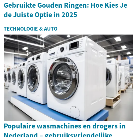
Gebruikte Gouden Ringen: Hoe Kies Je
de Juiste Optie in 2025
TECHNOLOGIE & AUTO
Populaire wasmachines en drogers in
Nederland – gebruiksvriendelijke