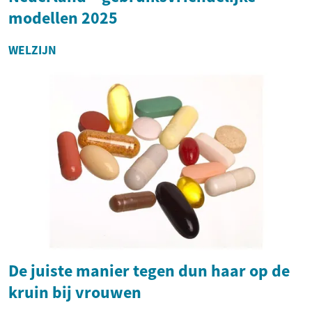
modellen 2025
WELZIJN
De juiste manier tegen dun haar op de
kruin bij vrouwen