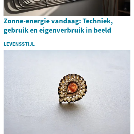
Zonne-energie vandaag: Techniek,
gebruik en eigenverbruik in beeld
LEVENSSTIJL