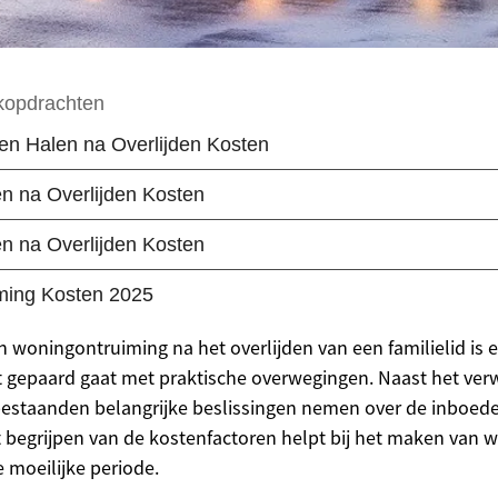
n woningontruiming na het overlijden van een familielid is
 gepaard gaat met praktische overwegingen. Naast het ver
estaanden belangrijke beslissingen nemen over de inboede
 begrijpen van de kostenfactoren helpt bij het maken van
 moeilijke periode.