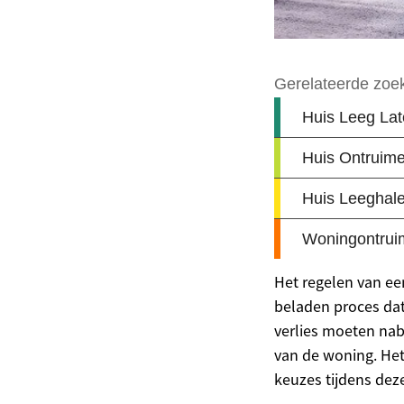
Het regelen van ee
beladen proces dat
verlies moeten nab
van de woning. Het
keuzes tijdens deze