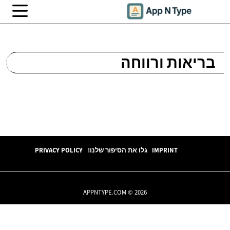
בריאות ורווחה
IMPRINT
גלו את הסיפור שלנו!
PRIVACY POLICY
APPNTYPE.COM © 2026