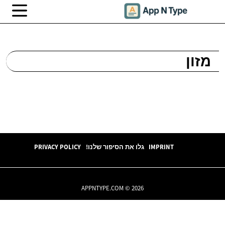
מזון
IMPRINT
גלו את הסיפור שלנו!
PRIVACY POLICY
APPNTYPE.COM © 2026