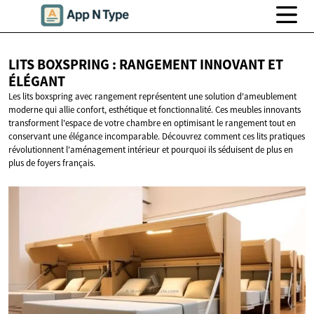
LITS BOXSPRING : RANGEMENT INNOVANT
ET
ÉLÉGANT
Les lits boxspring avec rangement représentent une solution d'ameublement
moderne qui allie confort, esthétique et fonctionnalité. Ces meubles innovants
transforment l'espace de votre chambre en optimisant le rangement tout en
conservant une élégance incomparable. Découvrez comment ces lits pratiques
révolutionnent l'aménagement intérieur et pourquoi ils séduisent de plus en
plus de foyers français.