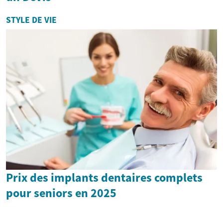
STYLE DE VIE
Prix des implants dentaires complets
pour seniors en 2025