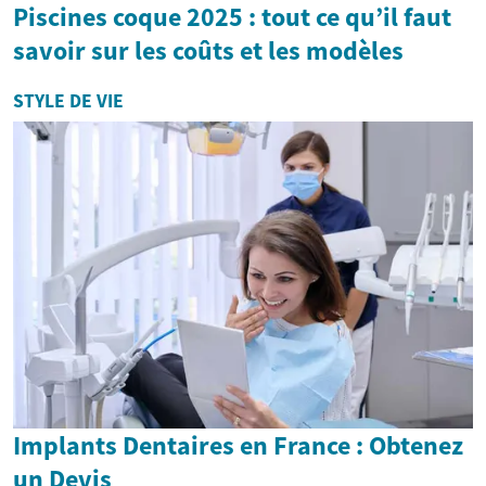
Piscines coque 2025 : tout ce qu’il faut
savoir sur les coûts et les modèles
STYLE DE VIE
Implants Dentaires en France : Obtenez
un Devis