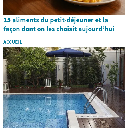
15 aliments du petit-déjeuner et la
façon dont on les choisit aujourd’hui
ACCUEIL