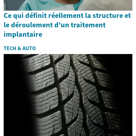
Ce qui définit réellement la structure et
le déroulement d’un traitement
implantaire
TECH & AUTO