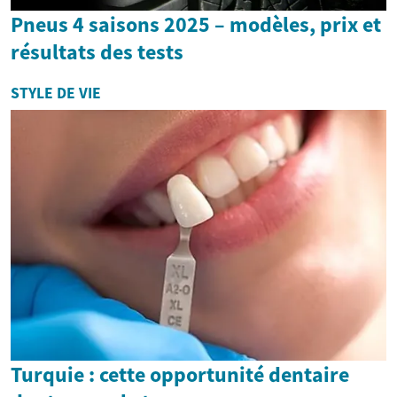
Pneus 4 saisons 2025 – modèles, prix et
résultats des tests
STYLE DE VIE
Turquie : cette opportunité dentaire