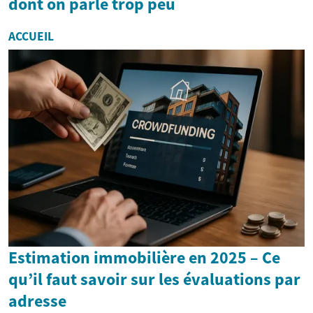
dont on parle trop peu
ACCUEIL
Estimation immobilière en 2025 – Ce
qu’il faut savoir sur les évaluations par
adresse