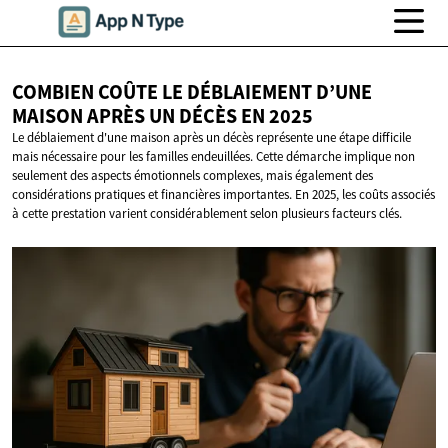
COMBIEN COÛTE LE DÉBLAIEMENT D’UNE
MAISON APRÈS UN DÉCÈS
EN 2025
Le déblaiement d'une maison après un décès représente une étape difficile
mais nécessaire pour les familles endeuillées. Cette démarche implique non
seulement des aspects émotionnels complexes, mais également des
considérations pratiques et financières importantes. En 2025, les coûts associés
à cette prestation varient considérablement selon plusieurs facteurs clés.