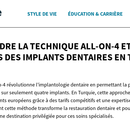
STYLE DE VIE
ÉDUCATION & CARRIÈRE
RE LA TECHNIQUE ALL-ON-4 ET
 DES IMPLANTS DENTAIRES EN
n-4 révolutionne l'implantologie dentaire en permettant la
sur seulement quatre implants. En Turquie, cette approche
ts européens grâce à des tarifs compétitifs et une experti
cette méthode transforme la restauration dentaire et pou
 destination privilégiée pour ces soins spécialisés.