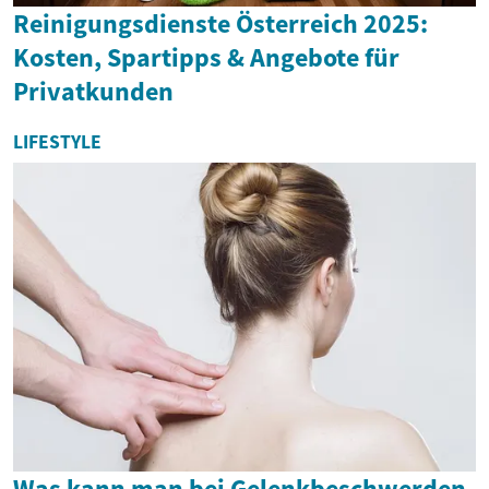
Reinigungsdienste Österreich 2025:
Kosten, Spartipps & Angebote für
Privatkunden
LIFESTYLE
Was kann man bei Gelenkbeschwerden