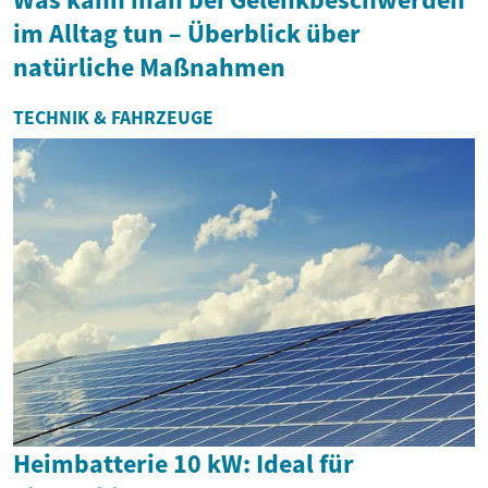
im Alltag tun – Überblick über
natürliche Maßnahmen
TECHNIK & FAHRZEUGE
Heimbatterie 10 kW: Ideal für