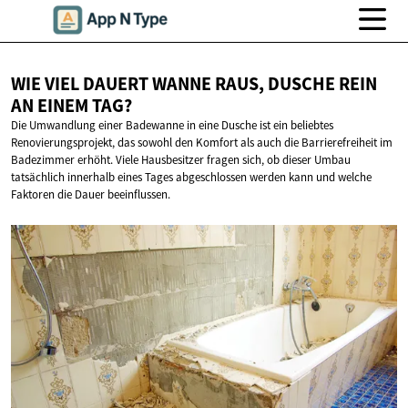
WIE VIEL DAUERT WANNE RAUS, DUSCHE REIN
AN
EINEM TAG?
Die Umwandlung einer Badewanne in eine Dusche ist ein beliebtes
Renovierungsprojekt, das sowohl den Komfort als auch die Barrierefreiheit im
Badezimmer erhöht. Viele Hausbesitzer fragen sich, ob dieser Umbau
tatsächlich innerhalb eines Tages abgeschlossen werden kann und welche
Faktoren die Dauer beeinflussen.