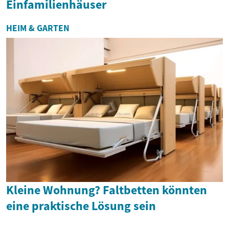
Einfamilienhäuser
HEIM & GARTEN
Kleine Wohnung? Faltbetten könnten
eine praktische Lösung sein