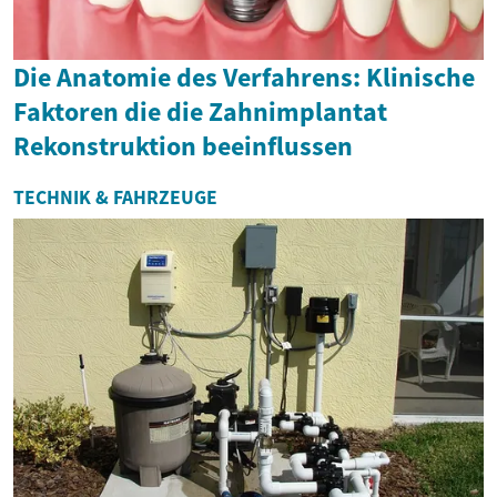
Die Anatomie des Verfahrens: Klinische
Faktoren die die Zahnimplantat
Rekonstruktion beeinflussen
TECHNIK & FAHRZEUGE