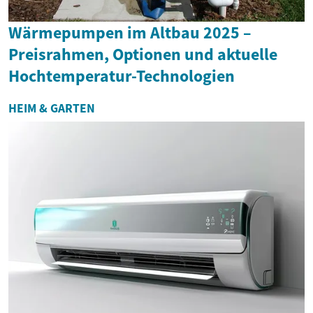
Wärmepumpen im Altbau 2025 –
Preisrahmen, Optionen und aktuelle
Hochtemperatur-Technologien
HEIM & GARTEN