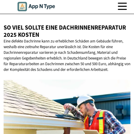
SO VIEL SOLLTE EINE DACHRINNENREPARATUR
2025 KOSTEN
Eine defekte Dachrinne kann zu erheblichen Schäden am Gebäude führen,
weshalb eine zeitnahe Reparatur unerlässlich ist. Die Kosten für eine
Dachrinnenreparatur variieren je nach Schadensumfang, Material und
regionalen Gegebenheiten erheblich. In Deutschland bewegen sich die Preise
für Reparaturarbeiten an Dachrinnen zwischen 50 und 500 Euro, abhängig von
der Komplexität des Schadens und der erforderlichen Arbeitszeit.