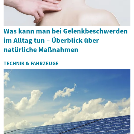
Was kann man bei Gelenkbeschwerden
im Alltag tun – Überblick über
natürliche Maßnahmen
TECHNIK & FAHRZEUGE