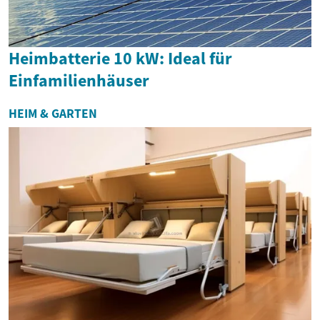
Heimbatterie 10 kW: Ideal für
Einfamilienhäuser
HEIM & GARTEN