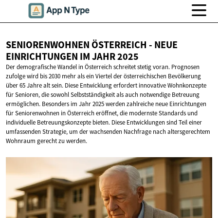
SENIORENWOHNEN ÖSTERREICH - NEUE
EINRICHTUNGEN IM
JAHR 2025
Der demografische Wandel in Österreich schreitet stetig voran. Prognosen
zufolge wird bis 2030 mehr als ein Viertel der österreichischen Bevölkerung
über 65 Jahre alt sein. Diese Entwicklung erfordert innovative Wohnkonzepte
für Senioren, die sowohl Selbstständigkeit als auch notwendige Betreuung
ermöglichen. Besonders im Jahr 2025 werden zahlreiche neue Einrichtungen
für Seniorenwohnen in Österreich eröffnet, die modernste Standards und
individuelle Betreuungskonzepte bieten. Diese Entwicklungen sind Teil einer
umfassenden Strategie, um der wachsenden Nachfrage nach altersgerechtem
Wohnraum gerecht zu werden.