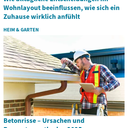
Wohnlayout beeinflussen, wie sich ein
Zuhause wirklich anfühlt
HEIM & GARTEN
Betonrisse – Ursachen und