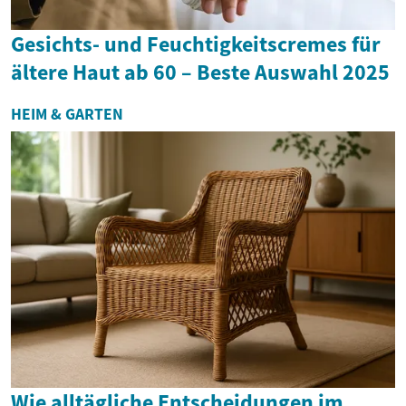
Gesichts- und Feuchtigkeitscremes für
ältere Haut ab 60 – Beste Auswahl 2025
HEIM & GARTEN
Wie alltägliche Entscheidungen im