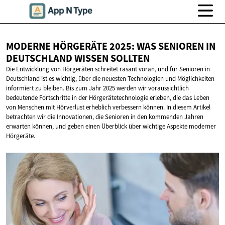
MODERNE HÖRGERÄTE 2025: WAS SENIOREN IN
DEUTSCHLAND
WISSEN SOLLTEN
Die Entwicklung von Hörgeräten schreitet rasant voran, und für Senioren in
Deutschland ist es wichtig, über die neuesten Technologien und Möglichkeiten
informiert zu bleiben. Bis zum Jahr 2025 werden wir voraussichtlich
bedeutende Fortschritte in der Hörgerätetechnologie erleben, die das Leben
von Menschen mit Hörverlust erheblich verbessern können. In diesem Artikel
betrachten wir die Innovationen, die Senioren in den kommenden Jahren
erwarten können, und geben einen Überblick über wichtige Aspekte moderner
Hörgeräte.