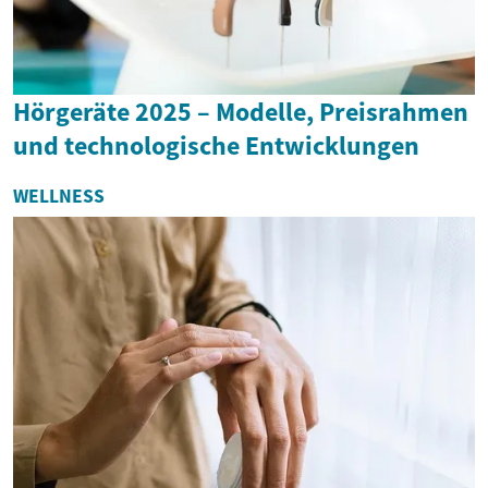
Hörgeräte 2025 – Modelle, Preisrahmen
und technologische Entwicklungen
WELLNESS