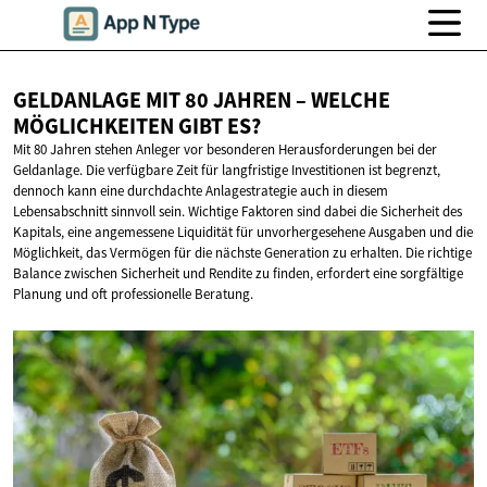
GELDANLAGE MIT 80 JAHREN – WELCHE
MÖGLICHKEITEN
GIBT ES?
Mit 80 Jahren stehen Anleger vor besonderen Herausforderungen bei der
Geldanlage. Die verfügbare Zeit für langfristige Investitionen ist begrenzt,
dennoch kann eine durchdachte Anlagestrategie auch in diesem
Lebensabschnitt sinnvoll sein. Wichtige Faktoren sind dabei die Sicherheit des
Kapitals, eine angemessene Liquidität für unvorhergesehene Ausgaben und die
Möglichkeit, das Vermögen für die nächste Generation zu erhalten. Die richtige
Balance zwischen Sicherheit und Rendite zu finden, erfordert eine sorgfältige
Planung und oft professionelle Beratung.