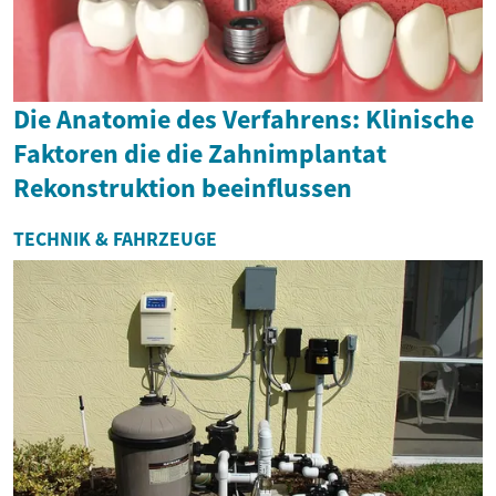
Die Anatomie des Verfahrens: Klinische
Faktoren die die Zahnimplantat
Rekonstruktion beeinflussen
TECHNIK & FAHRZEUGE