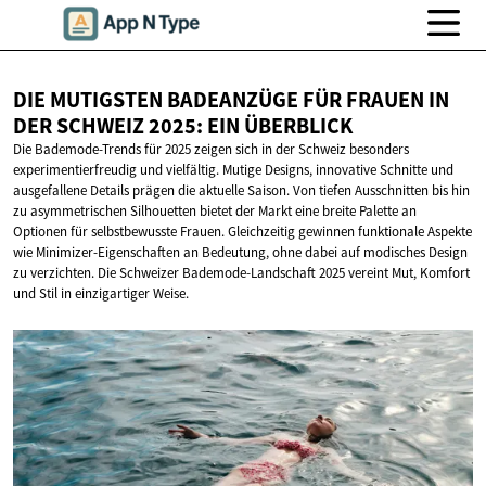
DIE MUTIGSTEN BADEANZÜGE FÜR FRAUEN IN
DER SCHWEIZ 2025:
EIN ÜBERBLICK
Die Bademode-Trends für 2025 zeigen sich in der Schweiz besonders
experimentierfreudig und vielfältig. Mutige Designs, innovative Schnitte und
ausgefallene Details prägen die aktuelle Saison. Von tiefen Ausschnitten bis hin
zu asymmetrischen Silhouetten bietet der Markt eine breite Palette an
Optionen für selbstbewusste Frauen. Gleichzeitig gewinnen funktionale Aspekte
wie Minimizer-Eigenschaften an Bedeutung, ohne dabei auf modisches Design
zu verzichten. Die Schweizer Bademode-Landschaft 2025 vereint Mut, Komfort
und Stil in einzigartiger Weise.