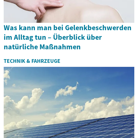
Was kann man bei Gelenkbeschwerden
im Alltag tun – Überblick über
natürliche Maßnahmen
TECHNIK & FAHRZEUGE