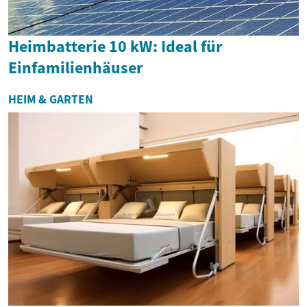
Heimbatterie 10 kW: Ideal für
Einfamilienhäuser
HEIM & GARTEN