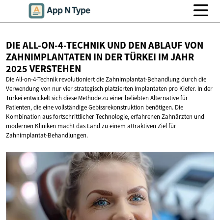
DIE ALL-ON-4-TECHNIK UND DEN ABLAUF VON
ZAHNIMPLANTATEN IN DER TÜRKEI IM JAHR
2025 VERSTEHEN
Die All-on-4-Technik revolutioniert die Zahnimplantat-Behandlung durch die
Verwendung von nur vier strategisch platzierten Implantaten pro Kiefer. In der
Türkei entwickelt sich diese Methode zu einer beliebten Alternative für
Patienten, die eine vollständige Gebissrekonstruktion benötigen. Die
Kombination aus fortschrittlicher Technologie, erfahrenen Zahnärzten und
modernen Kliniken macht das Land zu einem attraktiven Ziel für
Zahnimplantat-Behandlungen.