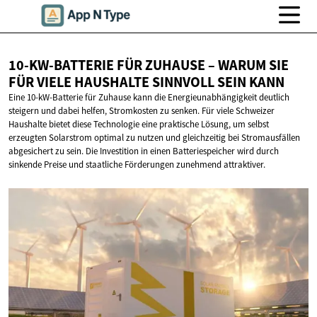
10-KW-BATTERIE FÜR ZUHAUSE – WARUM SIE
FÜR VIELE HAUSHALTE SINNVOLL
SEIN KANN
Eine 10-kW-Batterie für Zuhause kann die Energieunabhängigkeit deutlich
steigern und dabei helfen, Stromkosten zu senken. Für viele Schweizer
Haushalte bietet diese Technologie eine praktische Lösung, um selbst
erzeugten Solarstrom optimal zu nutzen und gleichzeitig bei Stromausfällen
abgesichert zu sein. Die Investition in einen Batteriespeicher wird durch
sinkende Preise und staatliche Förderungen zunehmend attraktiver.