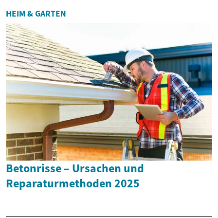
HEIM & GARTEN
Betonrisse – Ursachen und
Reparaturmethoden 2025