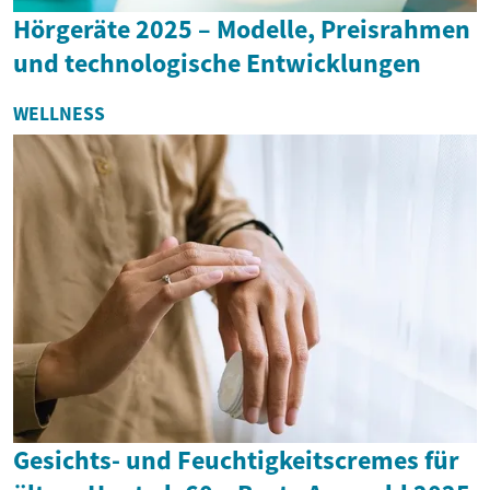
Hörgeräte 2025 – Modelle, Preisrahmen
und technologische Entwicklungen
WELLNESS
Gesichts- und Feuchtigkeitscremes für