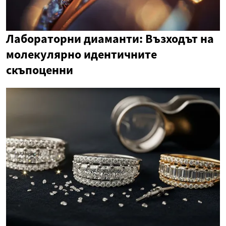
Лабораторни диаманти: Възходът на
молекулярно идентичните
скъпоценни