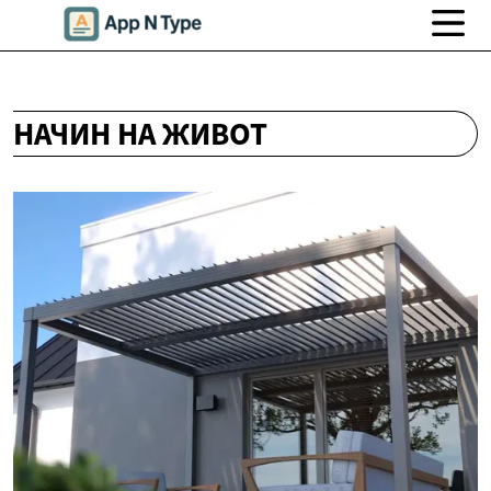
НАЧИН НА ЖИВОТ