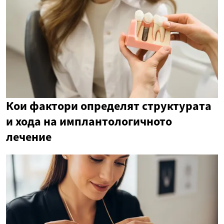
Кои фактори определят структурата
и хода на имплантологичното
лечение