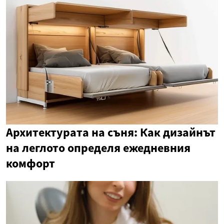
Архитектурата на съня: Как дизайнът
на леглото определя ежедневния
комфорт