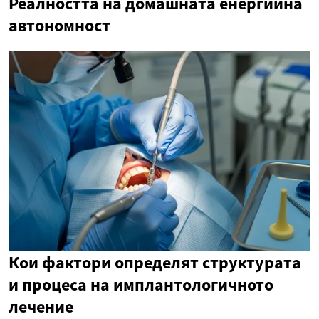
Реалността на домашната енергийна
автономност
Кои фактори определят структурата
и процеса на имплантологичното
лечение