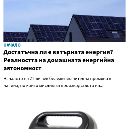
НАЧАЛО
Достатъчна ли е вятърната енергия?
Реалността на домашната енергийна
автономност
Началото на 21-ви век бележи значителна промяна в
начина, по който мислим за производството на...