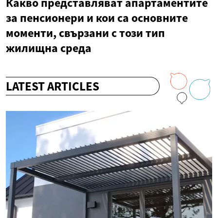
Какво представляват апартаментите
за пенсионери и кои са основните
моменти, свързани с този тип
жилищна среда
LATEST ARTICLES