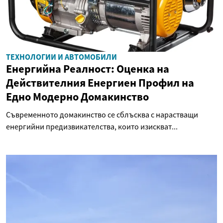
ТЕХНОЛОГИИ И АВТОМОБИЛИ
Енергийна Реалност: Оценка на
Действителния Енергиен Профил на
Едно Модерно Домакинство
Съвременното домакинство се сблъсква с нарастващи
енергийни предизвикателства, които изискват...