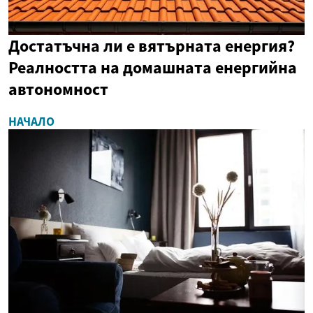
Достатъчна ли е вятърната енергия?
Реалността на домашната енергийна
автономност
НАЧАЛО