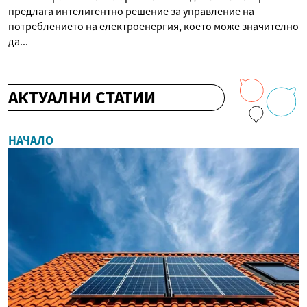
предлага интелигентно решение за управление на
потреблението на електроенергия, което може значително
да...
АКТУАЛНИ СТАТИИ
НАЧАЛО