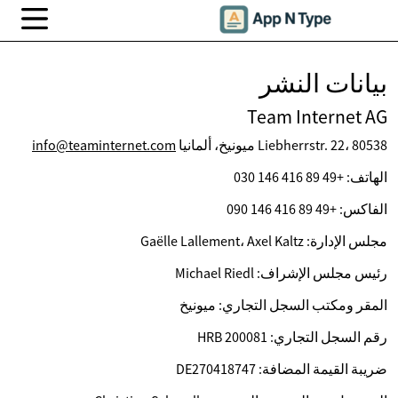
بيانات النشر
Team Internet AG
Liebherrstr. 22، 80538 ميونيخ، ألمانيا
info@teaminternet.com
الهاتف: +49 89 416 146 030
الفاكس: +49 89 416 146 090
مجلس الإدارة: Gaëlle Lallement، Axel Kaltz
رئيس مجلس الإشراف: Michael Riedl
المقر ومكتب السجل التجاري: ميونيخ
رقم السجل التجاري: HRB 200081
ضريبة القيمة المضافة: DE270418747