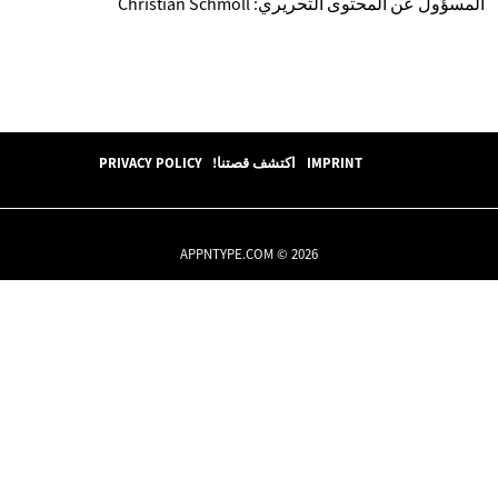
المسؤول عن المحتوى التحريري: Christian Schmoll
IMPRINT
اكتشف قصتنا!
PRIVACY POLICY
APPNTYPE.COM © 2026