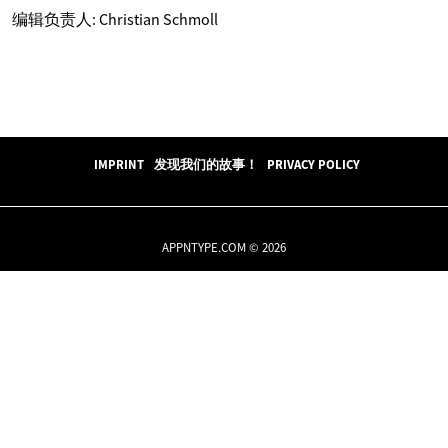
编辑负责人: Christian Schmoll
IMPRINT
发现我们的故事！
PRIVACY POLICY
APPNTYPE.COM © 2026