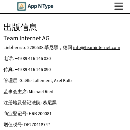
出版信息
Team Internet AG
Liebherrstr. 2280538 慕尼黑，德国
info@teaminternet.com
电话: +49 89 416 146 030
传真: +49 89 416 146 090
管理层: Gaëlle Lallement, Axel Kaltz
监事会主席: Michael Riedl
注册地及登记法院: 慕尼黑
商业登记号: HRB 200081
增值税号: DE270418747