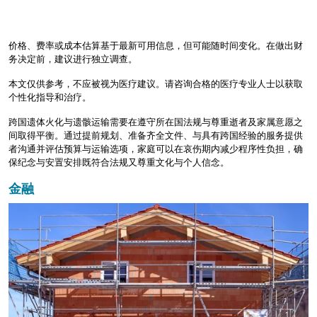
价格、费率或成本估算基于最新可用信息，但可能随时间变化。在做出财
务决定前，建议进行独立调查。
本文仅供参考，不应被视为医疗建议。请咨询合格的医疗专业人士以获取
个性化指导和治疗。
跨国遗体火化与遗骸运输需要在遵守所在国法规与尊重逝者及家属意愿之
间取得平衡。通过提前规划、准备齐全文件、与具有跨国经验的服务提供
者沟通并评估预算与运输选项，家庭可以在哀伤期内减少程序性负担，确
保纪念与安置安排既符合法规又尊重文化与个人信念。
金融