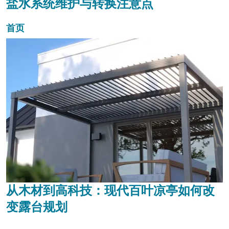
盐水系统维护与转换注意点
首页
从木材到高科技：现代百叶凉亭如何改
变露台规划