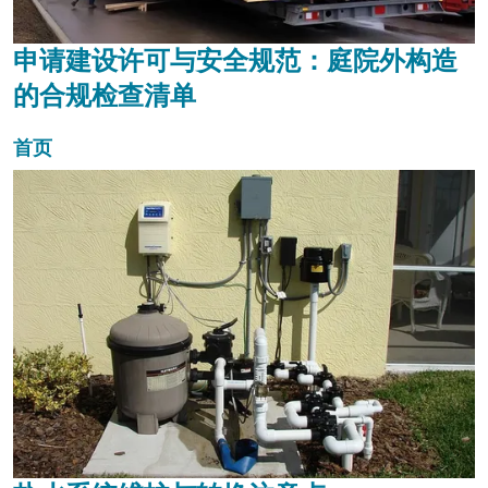
申请建设许可与安全规范：庭院外构造
的合规检查清单
首页