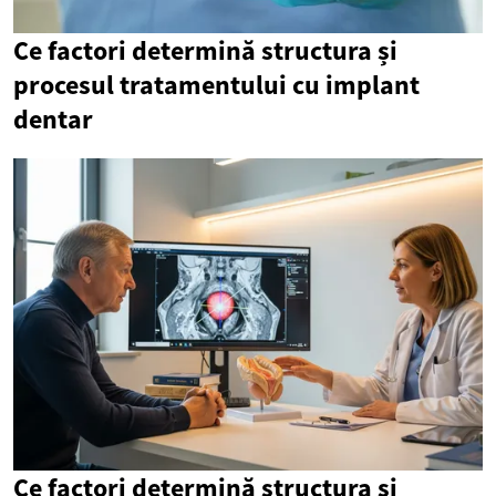
Ce factori determină structura și
procesul tratamentului cu implant
dentar
Ce factori determină structura și