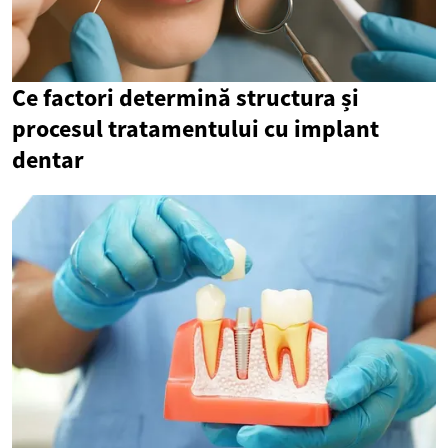
Ce factori determină structura și
procesul tratamentului cu implant
dentar