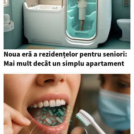
Noua eră a rezidențelor pentru seniori:
Mai mult decât un simplu apartament