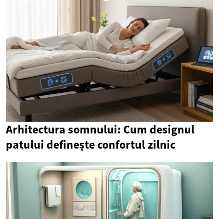
Arhitectura somnului: Cum designul
patului definește confortul zilnic