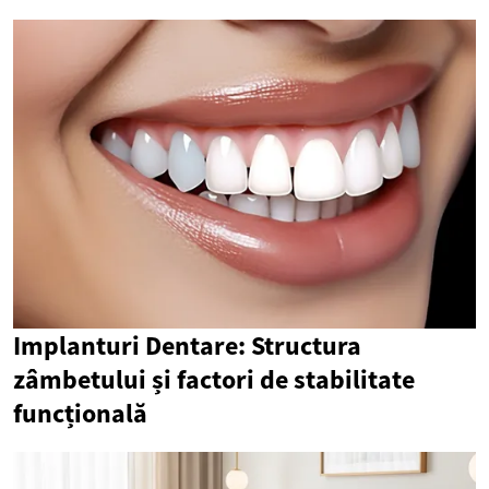
Implanturi Dentare: Structura
zâmbetului și factori de stabilitate
funcțională