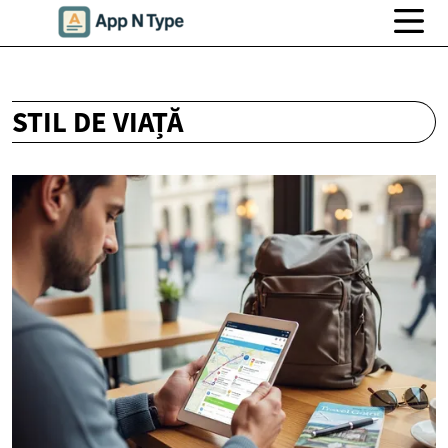
STIL DE VIAȚĂ