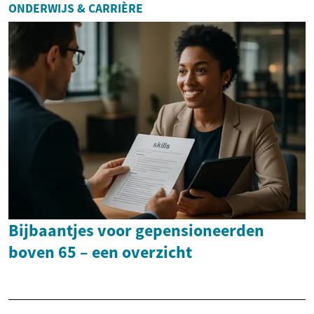
ONDERWIJS & CARRIÈRE
Bijbaantjes voor gepensioneerden
boven 65 – een overzicht