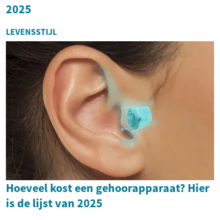
2025
LEVENSSTIJL
Hoeveel kost een gehoorapparaat? Hier
is de lijst van 2025