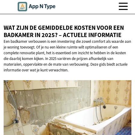
WAT ZIJN DE GEMIDDELDE KOSTEN VOOR EEN
BADKAMER IN 2025? –
ACTUELE INFORMATIE
Een badkamer verbouwen is een investering die zowel comfort als waarde aan
je woning toevoegt. Of je nu een kleine ruimte wilt optimaliseren of een
complete renovatie plant, het is essentieel om inzicht te hebben in de kosten
die daarbij komen kijken. In 2025 variëren de prijzen afhankelijk van
materialen, oppervlakte en de mate van verbouwing. Deze gids biedt actuele
informatie over wat je kunt verwachten.