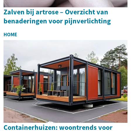
Zalven bij artrose – Overzicht van
benaderingen voor pijnverlichting
HOME
Containerhuizen: woontrends voor