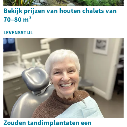
Bekijk prijzen van houten chalets van
70–80 m²
LEVENSSTIJL
Zouden tandimplantaten een