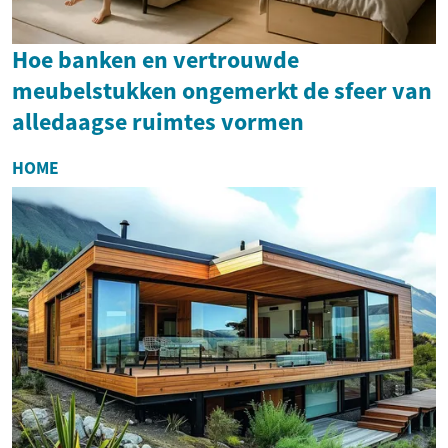
Hoe banken en vertrouwde
meubelstukken ongemerkt de sfeer van
alledaagse ruimtes vormen
HOME