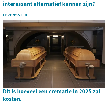
interessant alternatief kunnen zijn?
LEVENSSTIJL
Dit is hoeveel een crematie in 2025 zal
kosten.