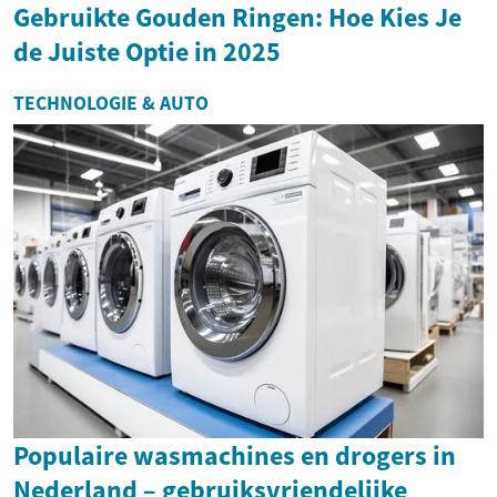
Gebruikte Gouden Ringen: Hoe Kies Je
de Juiste Optie in 2025
TECHNOLOGIE & AUTO
Populaire wasmachines en drogers in
Nederland – gebruiksvriendelijke