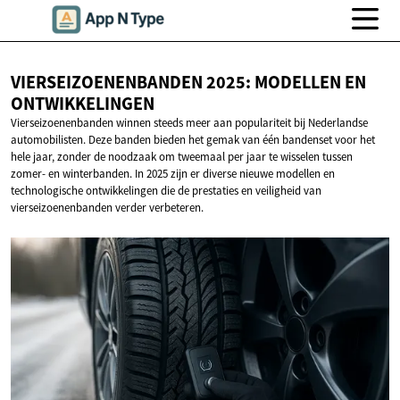
VIERSEIZOENENBANDEN 2025: MODELLEN
EN
ONTWIKKELINGEN
Vierseizoenenbanden winnen steeds meer aan populariteit bij Nederlandse
automobilisten. Deze banden bieden het gemak van één bandenset voor het
hele jaar, zonder de noodzaak om tweemaal per jaar te wisselen tussen
zomer- en winterbanden. In 2025 zijn er diverse nieuwe modellen en
technologische ontwikkelingen die de prestaties en veiligheid van
vierseizoenenbanden verder verbeteren.