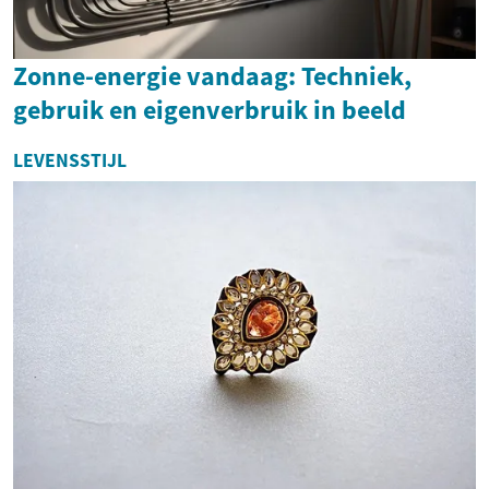
Zonne-energie vandaag: Techniek,
gebruik en eigenverbruik in beeld
LEVENSSTIJL