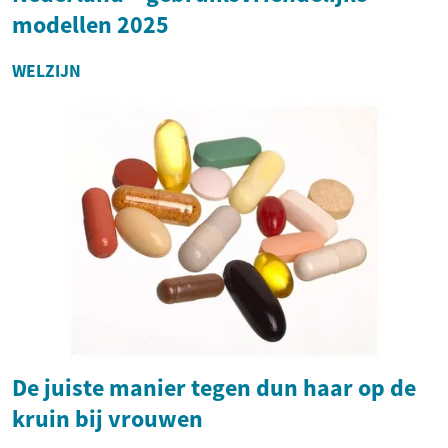
modellen 2025
WELZIJN
De juiste manier tegen dun haar op de
kruin bij vrouwen