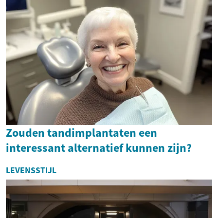
Zouden tandimplantaten een
interessant alternatief kunnen zijn?
LEVENSSTIJL