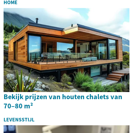
HOME
Bekijk prijzen van houten chalets van
70–80 m²
LEVENSSTIJL