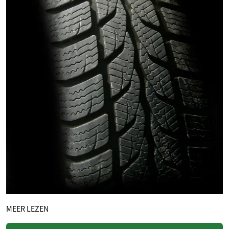
MEER LEZEN