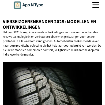
VIERSEIZOENENBANDEN 2025: MODELLEN
EN
ONTWIKKELINGEN
Het jaar 2025 brengt interessante ontwikkelingen voor vierseizoenenbanden.
Nieuwe technologieën en verbeterde rubbermengsels zorgen voor betere
prestaties in alle weersomstandigheden. Automobilisten zoeken steeds vaker
naar deze praktische oplossing die het hele jaar door gebruikt kan worden. De
nieuwste modellen combineren comfort, veiligheid en duurzaamheid op een
indrukwekkende manier.