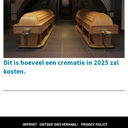
Dit is hoeveel een crematie in 2025 zal
kosten.
IMPRINT
ONTDEK ONS VERHAAL!
PRIVACY POLICY